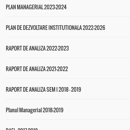
PLAN MANAGERIAL 2023-2024
PLAN DE DEZVOLTARE INSTITUTIONALA 2022-2026
RAPORT DE ANALIZA 2022-2023
RAPORT DE ANALIZA 2021-2022
RAPORT DE ANALIZA SEM I 2018 – 2019
Planul Managerial 2018-2019