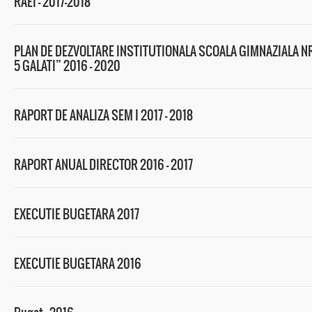
RAEI – 2017-2018
PLAN DE DEZVOLTARE INSTITUTIONALA SCOALA GIMNAZIALA NR
5 GALATI” 2016 – 2020
RAPORT DE ANALIZA SEM I 2017 – 2018
RAPORT ANUAL DIRECTOR 2016 – 2017
EXECUTIE BUGETARA 2017
EXECUTIE BUGETARA 2016