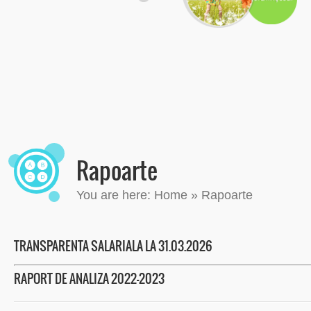
Rapoarte
You are here:
Home
»
Rapoarte
TRANSPARENTA SALARIALA LA 31.03.2026
RAPORT DE ANALIZA 2022-2023